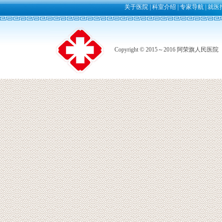
关于医院
|
科室介绍
|
专家导航
|
就医
Copyright © 2015～2016 阿荣旗人民医院